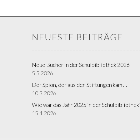
NEUESTE BEITRÄGE
Neue Bücher in der Schulbibliothek 2026
5.5.2026
Der Spion, der aus den Stiftungen kam …
10.3.2026
Wie war das Jahr 2025 in der Schulbibliothek
15.1.2026