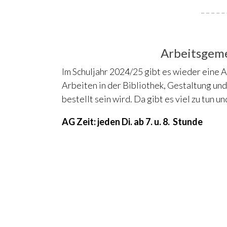
Arbeitsgeme
Im Schuljahr 2024/25 gibt es wieder eine A
Arbeiten in der Bibliothek, Gestaltung und 
bestellt sein wird. Da gibt es viel zu tun un
AG Zeit: jeden Di. ab 7. u. 8. Stunde