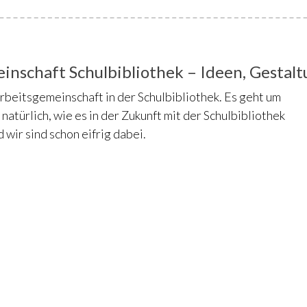
inschaft Schulbibliothek – Ideen, Gestalt
rbeitsgemeinschaft in der Schulbibliothek. Es geht um
natürlich, wie es in der Zukunft mit der Schulbibliothek
d wir sind schon eifrig dabei.