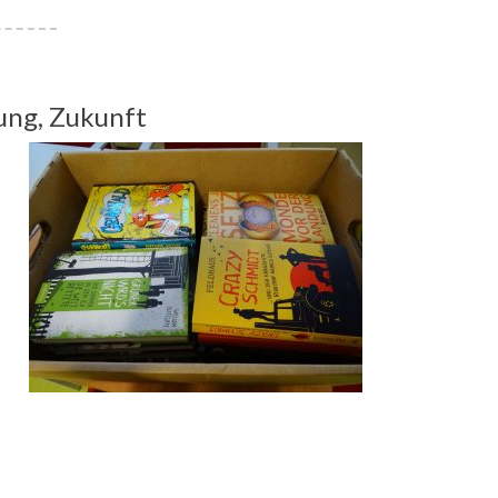
ung, Zukunft