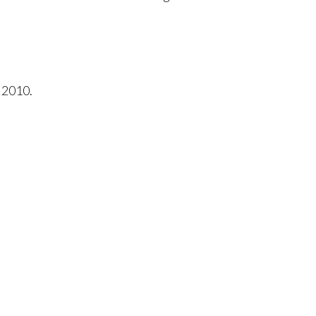
, 2010.