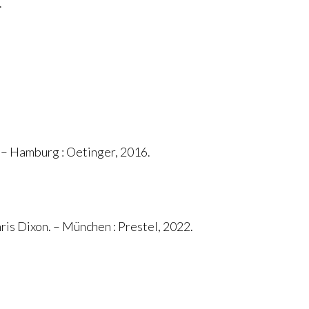
.
. – Hamburg : Oetinger, 2016.
ris Dixon. – München : Prestel, 2022.