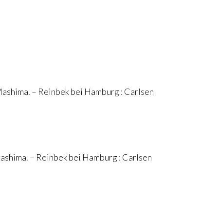
 Mashima. – Reinbek bei Hamburg : Carlsen
 Mashima. – Reinbek bei Hamburg : Carlsen