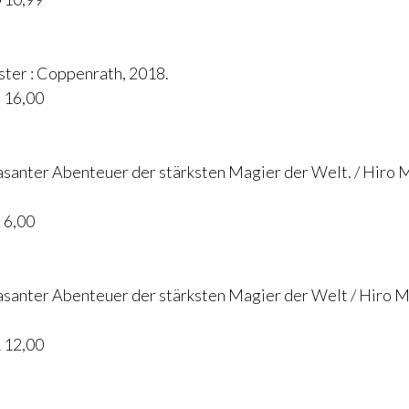
ster : Coppenrath, 2018.
 16,00
r rasanter Abenteuer der stärksten Magier der Welt. / Hiro
 6,00
r rasanter Abenteuer der stärksten Magier der Welt / Hiro
 12,00