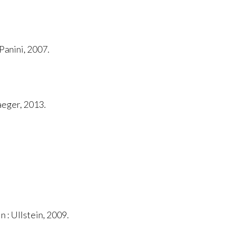
Panini, 2007.
aeger, 2013.
 : Ullstein, 2009.