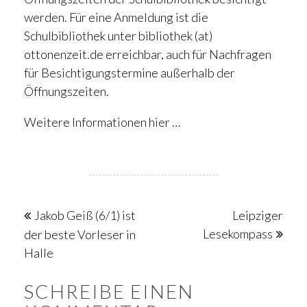
werden. Für eine Anmeldung ist die
Schulbibliothek unter bibliothek
(at)
ottonenzeit.de erreichbar, auch für Nachfragen
für Besichtigungstermine außerhalb der
Öffnungszeiten.
Weitere
Informationen hier …
Beitragsnavigation
Jakob Geiß (6/1) ist
Leipziger
Lesekompass
der beste Vorleser in
Halle
SCHREIBE EINEN