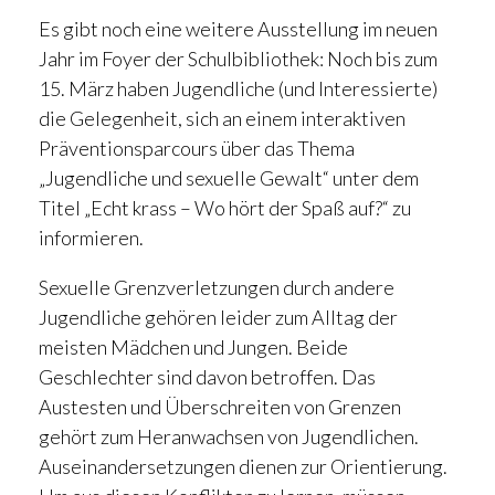
Es gibt noch eine weitere Ausstellung im neuen
Jahr im Foyer der Schulbibliothek: Noch bis zum
15. März haben Jugendliche (und Interessierte)
die Gelegenheit, sich an einem interaktiven
Präventionsparcours über das Thema
„Jugendliche und sexuelle Gewalt“ unter dem
Titel „Echt krass – Wo hört der Spaß auf?“ zu
informieren.
Sexuelle Grenzverletzungen durch andere
Jugendliche gehören leider zum Alltag der
meisten Mädchen und Jungen. Beide
Geschlechter sind davon betroffen. Das
Austesten und Überschreiten von Grenzen
gehört zum Heranwachsen von Jugendlichen.
Auseinandersetzungen dienen zur Orientierung.