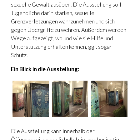
sexuelle Gewalt ausüben. Die Ausstellung soll
Jugendliche darin stärken, sexuelle
Grenzverletzungen wahrzunehmen und sich
gegen Übergriffe zu wehren. Außerdem werden
Wege aufgezeigt, wo und wie sie Hilfe und
Unterstützung erhalten können, ggf. sogar
Schutz.
Ein Blick in die Ausstellung:
Die Ausstellung kann innerhalb der
Öffnungszeiten der Schulbibliothek
besichtigt