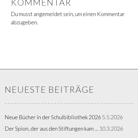
KOMMENTAR
Du musst
angemeldet
sein, um einen Kommentar
abzugeben.
NEUESTE BEITRÄGE
Neue Bücher in der Schulbibliothek 2026
5.5.2026
Der Spion, der aus den Stiftungen kam …
10.3.2026