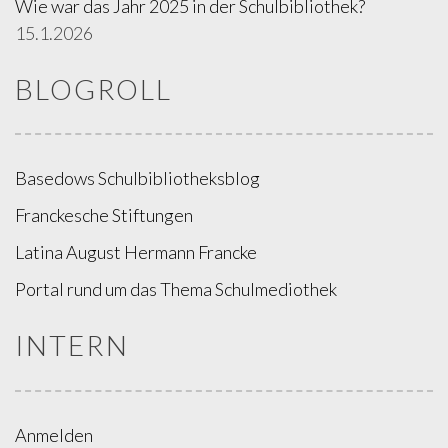
Wie war das Jahr 2025 in der Schulbibliothek?
15.1.2026
BLOGROLL
Basedows Schulbibliotheksblog
Franckesche Stiftungen
Latina August Hermann Francke
Portal rund um das Thema Schulmediothek
INTERN
Anmelden