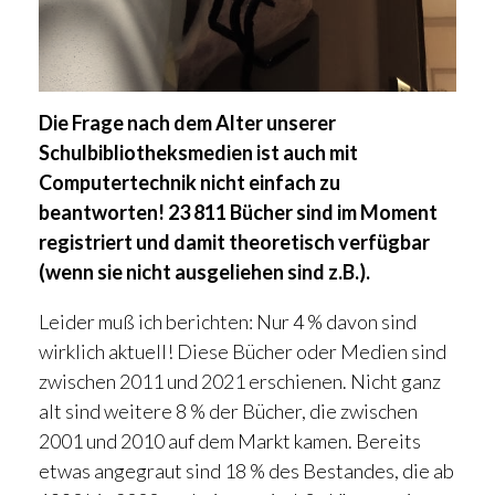
Die Frage nach dem Alter unserer
Schulbibliotheksmedien ist auch mit
Computertechnik nicht einfach zu
beantworten! 23 811 Bücher sind im Moment
registriert und damit theoretisch verfügbar
(wenn sie nicht ausgeliehen sind z.B.).
Leider muß ich berichten: Nur 4 % davon sind
wirklich aktuell! Diese Bücher oder Medien sind
zwischen 2011 und 2021 erschienen. Nicht ganz
alt sind weitere 8 % der Bücher, die zwischen
2001 und 2010 auf dem Markt kamen. Bereits
etwas angegraut sind 18 % des Bestandes, die ab