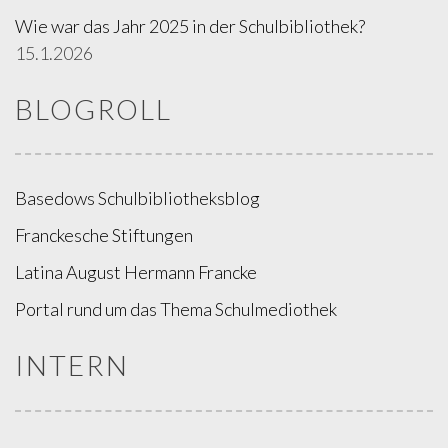
Wie war das Jahr 2025 in der Schulbibliothek?
15.1.2026
BLOGROLL
Basedows Schulbibliotheksblog
Franckesche Stiftungen
Latina August Hermann Francke
Portal rund um das Thema Schulmediothek
INTERN