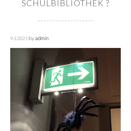
SCHULBIBLIOTHEK ?
by
admin
9.3.2021