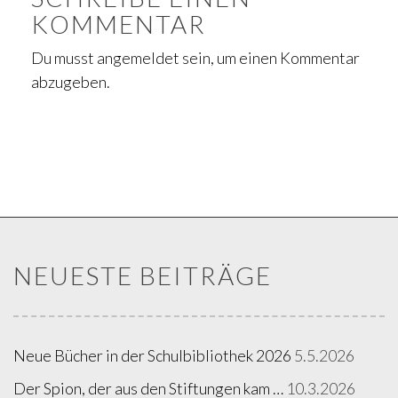
KOMMENTAR
Du musst
angemeldet
sein, um einen Kommentar
abzugeben.
NEUESTE BEITRÄGE
Neue Bücher in der Schulbibliothek 2026
5.5.2026
Der Spion, der aus den Stiftungen kam …
10.3.2026