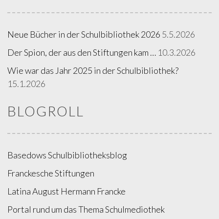
Neue Bücher in der Schulbibliothek 2026
5.5.2026
Der Spion, der aus den Stiftungen kam …
10.3.2026
Wie war das Jahr 2025 in der Schulbibliothek?
15.1.2026
BLOGROLL
Basedows Schulbibliotheksblog
Franckesche Stiftungen
Latina August Hermann Francke
Portal rund um das Thema Schulmediothek