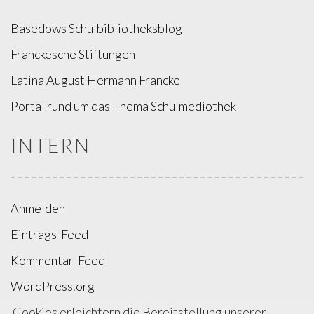
Basedows Schulbibliotheksblog
Franckesche Stiftungen
Latina August Hermann Francke
Portal rund um das Thema Schulmediothek
INTERN
Anmelden
Eintrags-Feed
Kommentar-Feed
WordPress.org
Cookies erleichtern die Bereitstellung unserer